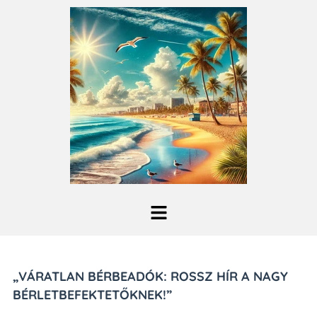
„VÁRATLAN BÉRBEADÓK: ROSSZ HÍR A NAGY
BÉRLETBEFEKTETŐKNEK!”