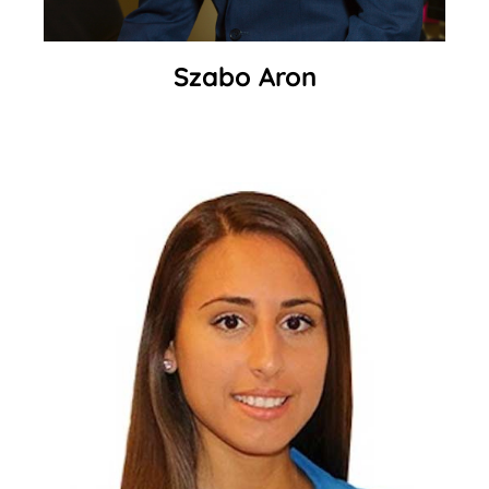
Szabo Aron