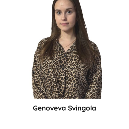
Genoveva Svingola