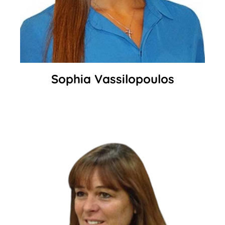
Sophia Vassilopoulos