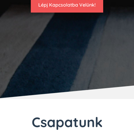
Lépj Kapcsolatba Velünk!
Csapatunk