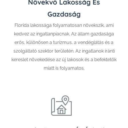
Növekvő Lakosság És
Gazdaság
Florida lakossága folyamatosan növekszik, ami
kedvez az ingatlanpiacnak. Az állam gazdasága
erős, különösen a turizmus, a vendéglátás és a
szolgáltató szektor területén. Az ingatlanok iránti
kereslet növekedése az új lakosok és a befektetők
miatt is folyamatos.