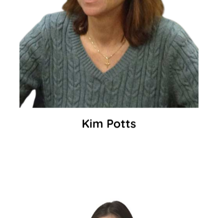
Kim Potts