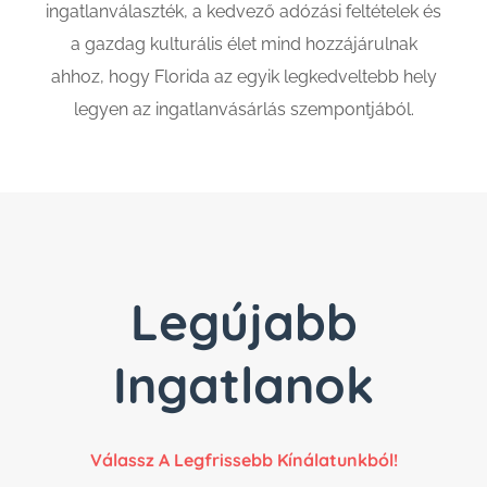
ingatlanválaszték, a kedvező adózási feltételek és
a gazdag kulturális élet mind hozzájárulnak
ahhoz, hogy Florida az egyik legkedveltebb hely
legyen az ingatlanvásárlás szempontjából.
Legújabb
Ingatlanok
Válassz A Legfrissebb Kínálatunkból!