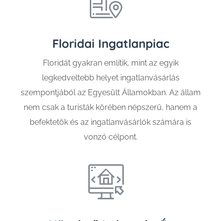
Floridai Ingatlanpiac
Floridát gyakran említik, mint az egyik
legkedveltebb helyet ingatlanvásárlás
szempontjából az Egyesült Államokban. Az állam
nem csak a turisták körében népszerű, hanem a
befektetők és az ingatlanvásárlók számára is
vonzó célpont.