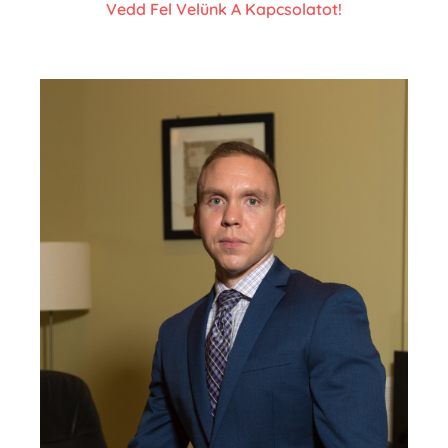
Vedd Fel Velünk A Kapcsolatot!