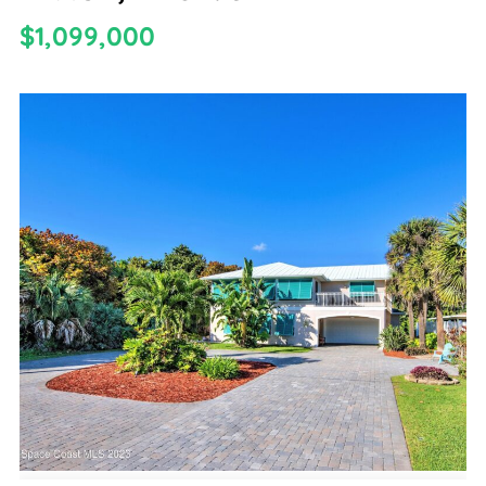
$1,099,000