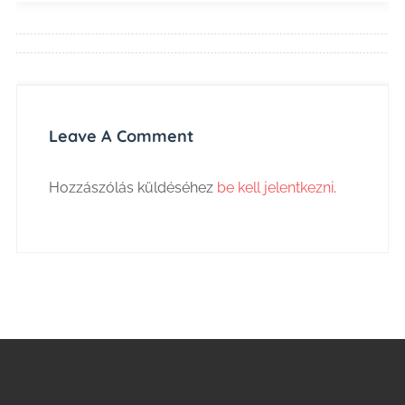
Leave A Comment
Hozzászólás küldéséhez
be kell jelentkezni
.