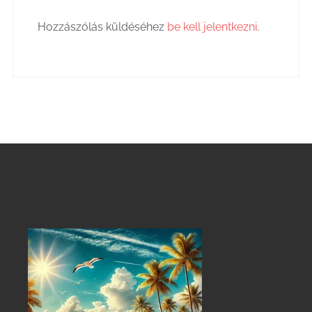
Hozzászólás küldéséhez
be kell jelentkezni
.