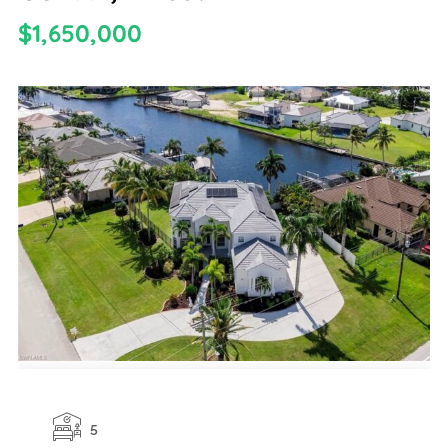
$1,650,000
5