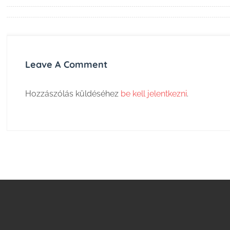
Leave A Comment
Hozzászólás küldéséhez
be kell jelentkezni
.