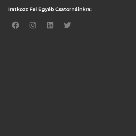
Iratkozz Fel Egyéb Csatornáinkra: