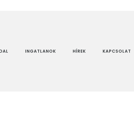
DAL
INGATLANOK
HÍREK
KAPCSOLAT