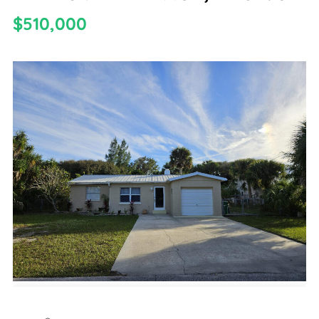
$510,000