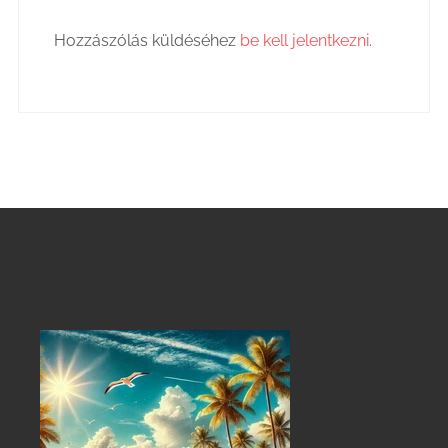
Hozzászólás küldéséhez
be kell jelentkezni
.