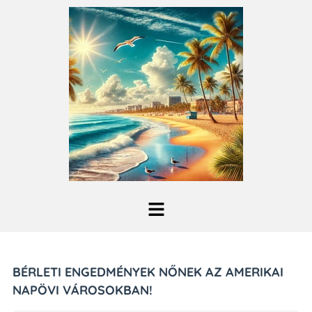
BÉRLETI ENGEDMÉNYEK NŐNEK AZ AMERIKAI
NAPÖVI VÁROSOKBAN!