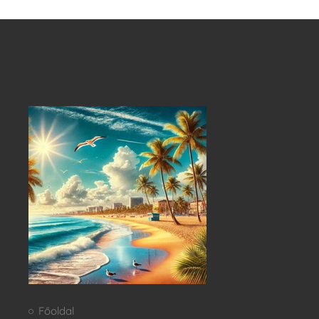
Főoldal