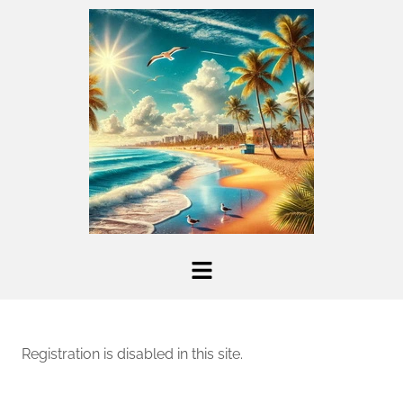
Registration is disabled in this site.