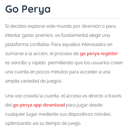
Go Perya
Si decides explorar este mundo por diversión o para
intentar ganar premios, es fundamental elegir una
plataforma confiable. Para aquellos interesados en
sumarse a la acción, el proceso de
go perya register
es sencillo y rápido, permitiendo que los usuarios creen
una cuenta en pocos minutos para acceder a una
amplia variedad de juegos.
Una vez creada la cuenta, el acceso es directo a través
del
go perya app download
para jugar desde
cualquier lugar mediante sus dispositivos móviles,
optimizando así su tiempo de juego.