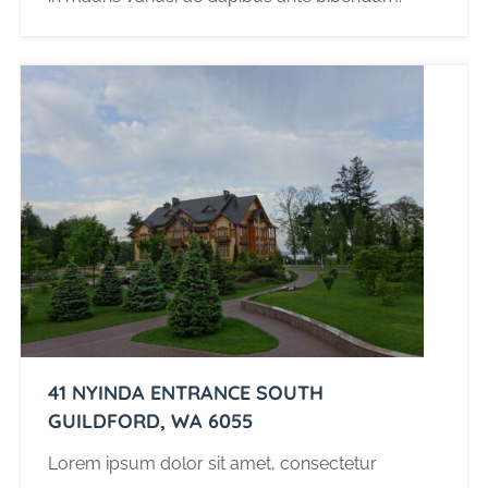
41 NYINDA ENTRANCE SOUTH
GUILDFORD, WA 6055
Lorem ipsum dolor sit amet, consectetur