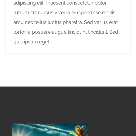
adipiscing elit. Praesent consectetur dolor
rutrum elit cursus viverra. Suspendisse mollis
arcu nec tellus luctus pharetra. Sed varius erat
tortor, a posuere augue tincidunt tincidunt. Sed
quis ipsum eget