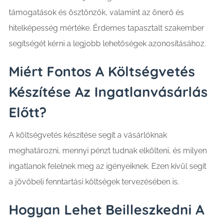
támogatások és ösztönzők, valamint az önerő és
hitelképesség mértéke. Érdemes tapasztalt szakember
segítségét kérni a legjobb lehetőségek azonosításához.
Miért Fontos A Költségvetés
Készítése Az Ingatlanvásárlás
Előtt?
A költségvetés készítése segít a vásárlóknak
meghatározni, mennyi pénzt tudnak elkölteni, és milyen
ingatlanok felelnek meg az igényeiknek. Ezen kívül segít
a jövőbeli fenntartási költségek tervezésében is.
Hogyan Lehet Beilleszkedni A