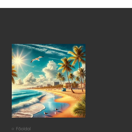
Főoldal