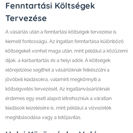
Fenntartási Költségek
Tervezése
A vásárlás után a fenntartási költségek tervezése is
kiemelt fontosságú. Az ingatlan fenntartása különböző
költségeket vonhat maga után, mint például a közüzemi
díjak, a karbantartás és a helyi adók. A költségek
előrejelzése segíthet a vásárlóknak felkészülni a
jövőbeli kiadásokra, valamint megkönnyíti a
költségvetés tervezését. Az ingatlanvásárlóknak
érdemes egy eseti alapot létrehozniuk a váratlan
kiadások kezelésére is, mint például a vízvezeték
meghibásodása vagy a tetőjavítás.