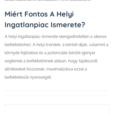
Miért Fontos A Helyi
Ingatlanpiac Ismerete?
A helyi ingatlanpiac ismerete elengedhetetlen a sikeres
befektetéshez. A helyi trendek, a bérleti díjak, valamint a
környék fejlődése és a potenciális bérlők igényei
segítenek a befektetőknek abban, hogy tájékozott
döntéseket hozzanak, maximalizálva ezzel a
befektetésük nyereségét.