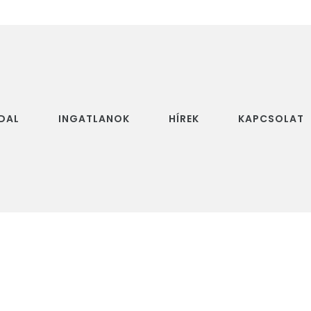
DAL
INGATLANOK
HÍREK
KAPCSOLAT