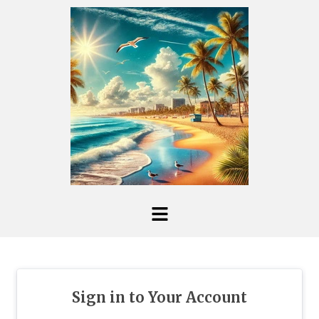
Sign in to Your Account